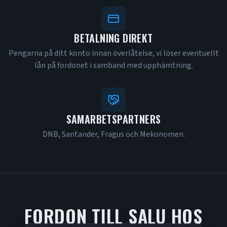
BETALNING DIREKT
Pengarna på ditt konto innan överlåtelse, vi löser eventuellt
lån på fordonet i samband med upphämtning.
SAMARBETSPARTNERS
DNB, Santander, Fragus och Mekonomen.
FORDON TILL SALU HOS